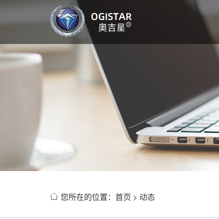
您所在的位置：
首页
>
动态