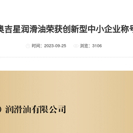
奥吉星润滑油荣获创新型中小企业称
时间：2023-09-25
浏览：
3106