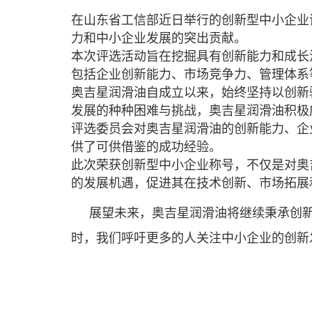
在山东省工信部近日举行的创新型中小企业
力和中小企业发展的突出贡献。
本次评选活动旨在挖掘具有创新能力和成长
包括企业创新能力、市场竞争力、管理体系
奥吉星润滑油自成立以来，始终坚持以创新
发展的种种困难与挑战，奥吉星润滑油积极
评选委员会对奥吉星润滑油的创新能力、企
供了可供借鉴的成功经验。
此次荣获创新型中小企业称号，不仅是对奥
的发展机遇，促进其在技术创新、市场拓展
展望未来，奥吉星润滑油将继续秉承创
时，我们呼吁更多的人关注中小企业的创新