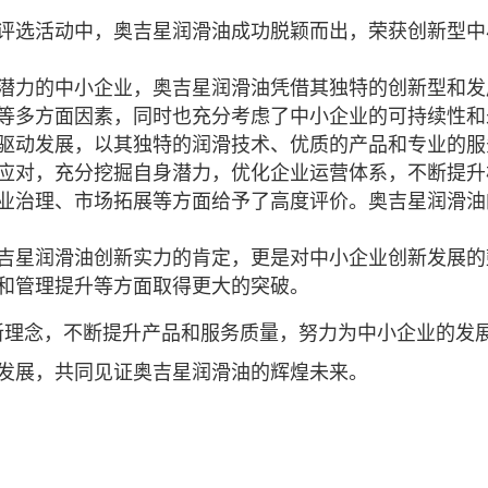
评选活动中，奥吉星润滑油成功脱颖而出，荣获创新型中
潜力的中小企业，奥吉星润滑油凭借其独特的创新型和发
等多方面因素，同时也充分考虑了中小企业的可持续性和
驱动发展，以其独特的润滑技术、优质的产品和专业的服
应对，充分挖掘自身潜力，优化企业运营体系，不断提升
业治理、市场拓展等方面给予了高度评价。奥吉星润滑油
吉星润滑油创新实力的肯定，更是对中小企业创新发展的
和管理提升等方面取得更大的突破。
新理念，不断提升产品和服务质量，努力为中小企业的发
发展，共同见证奥吉星润滑油的辉煌未来。