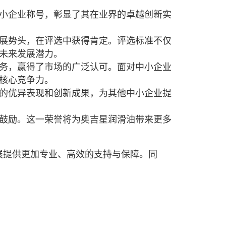
小企业称号，彰显了其在业界的卓越创新实
展势头，在评选中获得肯定。评选标准不仅
未来发展潜力。
务，赢得了市场的广泛认可。面对中小企业
核心竞争力。
的优异表现和创新成果，为其他中小企业提
鼓励。这一荣誉将为奥吉星润滑油带来更多
展提供更加专业、高效的支持与保障。同